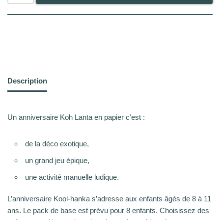
Description
Un anniversaire Koh Lanta en papier c’est :
de la déco exotique,
un grand jeu épique,
une activité manuelle ludique.
L’anniversaire Kool-hanka s’adresse aux enfants âgés de 8 à 11
ans. Le pack de base est prévu pour 8 enfants. Choisissez des