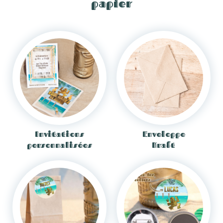
papier
Invitations
Enveloppe
personnalisées
Kraft