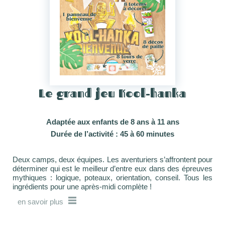
Le grand jeu Kool-hanka
Adaptée aux enfants de 8 ans à 11 ans
Durée de l’activité : 45 à 60 minutes
Deux camps, deux équipes. Les aventuriers s’affrontent pour
déterminer qui est le meilleur d’entre eux dans des épreuves
mythiques : logique, poteaux, orientation, conseil. Tous les
ingrédients pour une après-midi complète !
en savoir plus