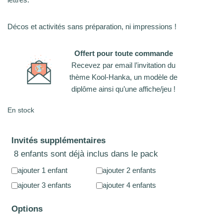
Décos et activités sans préparation, ni impressions !
Offert pour toute commande
Recevez par email l’invitation du
thème Kool-Hanka, un modèle de
diplôme ainsi qu’une affiche/jeu !
En stock
Invités supplémentaires
8 enfants sont déjà inclus dans le pack
ajouter 1 enfant
ajouter 2 enfants
ajouter 3 enfants
ajouter 4 enfants
Options