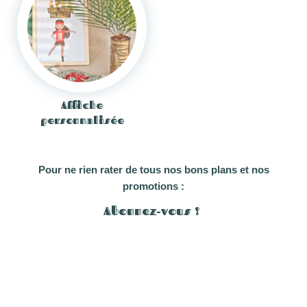
Affiche
personnalisée
Pour ne rien rater de tous nos bons plans
et nos
promotions :
Abonnez-vous !