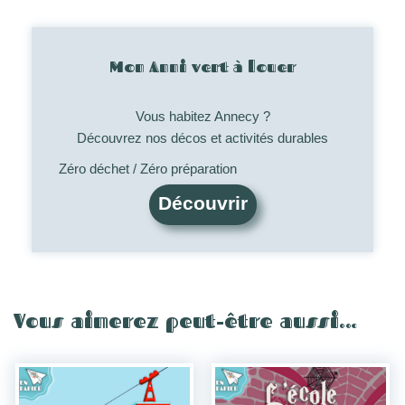
Mon Anni vert à louer
Vous habitez Annecy ?
Découvrez nos décos et activités durables
Zéro déchet / Zéro préparation
Découvrir
Vous aimerez peut-être aussi…