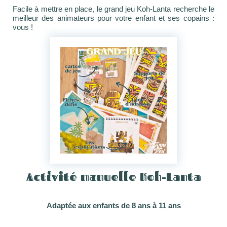
Facile à mettre en place, le grand jeu Koh-Lanta recherche le
meilleur des animateurs pour votre enfant et ses copains :
vous !
Activité manuelle Koh-Lanta
Adaptée aux enfants de 8 ans à 11 ans