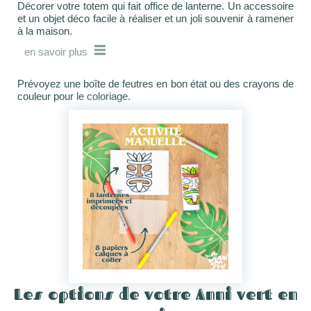
Décorer votre totem qui fait office de lanterne. Un accessoire
et un objet déco facile à réaliser et un joli souvenir à ramener
à la maison.
en savoir plus
Prévoyez une boîte de feutres en bon état ou des crayons de
couleur pour le coloriage.
Les options de votre Anni vert en