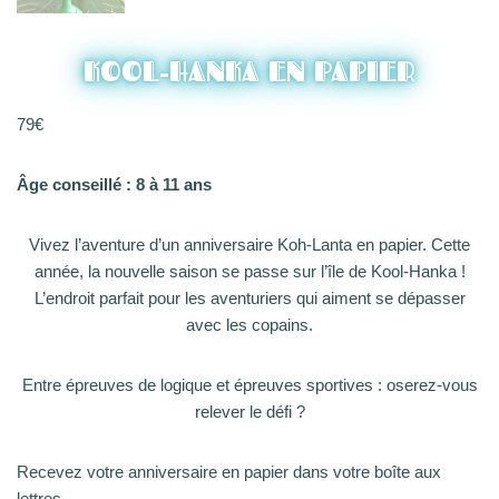
KOOL-HANKA EN PAPIER
79
€
Âge conseillé : 8 à 11 ans
Vivez l’aventure d’un anniversaire Koh-Lanta en papier. Cette
année, la nouvelle saison se passe sur l’île de Kool-Hanka !
L’endroit parfait pour les aventuriers qui aiment se dépasser
avec les copains.
Entre épreuves de logique et épreuves sportives : oserez-vous
relever le défi ?
Recevez votre anniversaire en papier dans votre boîte aux
lettres.