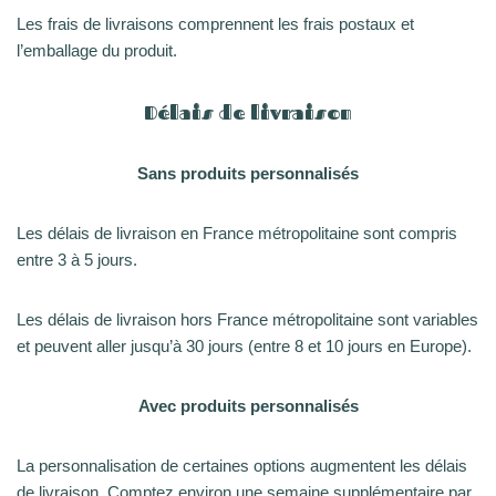
Les frais de livraisons comprennent les frais postaux et
l’emballage du produit.
Délais de livraison
Sans produits personnalisés
Les délais de livraison en France métropolitaine sont compris
entre 3 à 5 jours.
Les délais de livraison hors France métropolitaine sont variables
et peuvent aller jusqu’à 30 jours (entre 8 et 10 jours en Europe).
Avec produits personnalisés
La personnalisation de certaines options augmentent les délais
de livraison. Comptez environ une semaine supplémentaire par