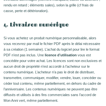
rendu en retard ; éléments sales), selon la grille (cf frais de
casse, perte et détérioration).
4. Livraison numérique
Si vous achetez un produit numérique personnalisable, alors
vous recevrez par mail le fichier PDF après le délai nécessaire
à sa création (1 semaine). L’achat du logiciel pour lire le format
PDF n’est pas inclus. Une
licence d’utilisation
vous est
concédée pour votre achat. Les licences sont non exclusives et
aucun droit de propriété n’est accordé à l’acheteur sur le
contenu numérique. L’acheteur n’a pas le droit de distribuer,
transmettre, communiquer, modifier, vendre, louer, concéder ou
céder tout contenu, même partiellement, en dehors du cadre de
l’anniversaire. Les contenus numériques ne peuvent pas être
diffusés et utilisés à des fins commerciales sans l’accord de
Mon Anni vert, même partiellement.