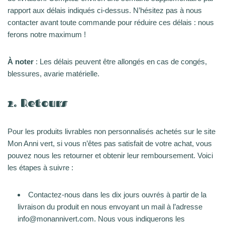
rapport aux délais indiqués ci-dessus. N’hésitez pas à nous
contacter avant toute commande pour réduire ces délais : nous
ferons notre maximum !
À noter
: Les délais peuvent être allongés en cas de congés,
blessures, avarie matérielle.
2.
Retours
Pour les produits livrables non personnalisés achetés sur le site
Mon Anni vert, si vous n’êtes pas satisfait de votre achat, vous
pouvez nous les retourner et obtenir leur remboursement. Voici
les étapes à suivre :
Contactez-nous dans les dix jours ouvrés à partir de la
livraison du produit en nous envoyant un mail à l’adresse
info@monannivert.com. Nous vous indiquerons les