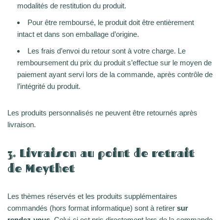
modalités de restitution du produit.
Pour être remboursé, le produit doit être entièrement
intact et dans son emballage d’origine.
Les frais d’envoi du retour sont à votre charge. Le
remboursement du prix du produit s’effectue sur le moyen de
paiement ayant servi lors de la commande, après contrôle de
l’intégrité du produit.
Les produits personnalisés ne peuvent être retournés après
livraison.
3. Livraison au point de retrait
de Meythet
Les thèmes réservés et les produits supplémentaires
commandés (hors format informatique) sont à retirer
sur
rendez-vous
. Celui-ci est pris directement lors de la commande