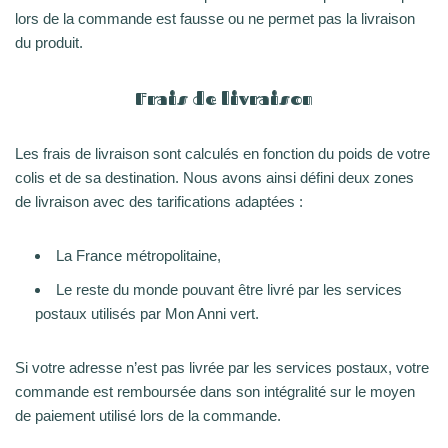
lors de la commande est fausse ou ne permet pas la livraison
du produit.
Frais de livraison
Les frais de livraison sont calculés en fonction du poids de votre
colis et de sa destination. Nous avons ainsi défini deux zones
de livraison avec des tarifications adaptées :
La France métropolitaine,
Le reste du monde pouvant être livré par les services
postaux utilisés par Mon Anni vert.
Si votre adresse n’est pas livrée par les services postaux, votre
commande est remboursée dans son intégralité sur le moyen
de paiement utilisé lors de la commande.