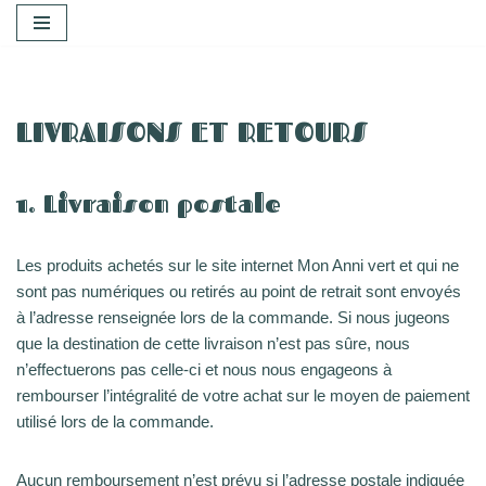
Aller
au
contenu
LIVRAISONS ET RETOURS
1. Livraison postale
Les produits achetés sur le site internet Mon Anni vert et qui ne
sont pas numériques ou retirés au point de retrait sont envoyés
à l’adresse renseignée lors de la commande. Si nous jugeons
que la destination de cette livraison n’est pas sûre, nous
n’effectuerons pas celle-ci et nous nous engageons à
rembourser l’intégralité de votre achat sur le moyen de paiement
utilisé lors de la commande.
Aucun remboursement n’est prévu si l’adresse postale indiquée